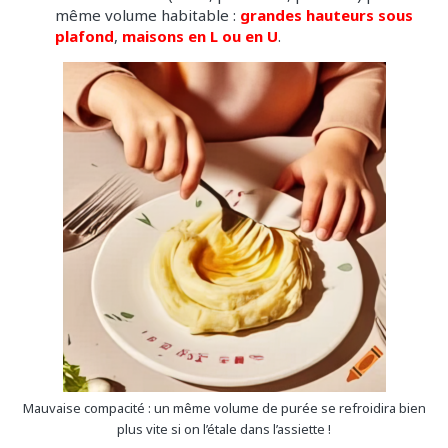
même volume habitable :
grandes hauteurs sous
plafond
,
maisons en L ou en U
.
Mauvaise compacité : un même volume de purée se refroidira bien
plus vite si on l’étale dans l’assiette !