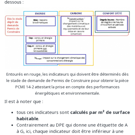
dessous :
Entourés en rouge, les indicateurs qui doivent être déterminés dès
le stade de demande de Permis de Construire pour obtenir la pièce
PCMI 14-2 attestant la prise en compte des performances
énergétiques et environnementale.
Il est à noter que :
tous ces indicateurs sont
calculés par m² de surface
habitable
.
Contrairement au DPE qui donne une étiquette de A
à G, ici, chaque indicateur doit être inférieur à une