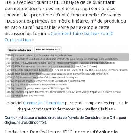
FDES avec leur quantitatif. L’analyse de ce quantitatif
permet de déceler des incohérences qui sont le plus
souvent des problèmes d’unité fonctionnelle. Certaines
FDES sont exprimées en mètre linéaire, m² de produit ou
en ratio au m² habitable. Voire par exemple cette
discussion du forum «
Comment faire baisser son IC
Construction
».
Le logiciel
Comme Un Thermicien
permet de comparer les impacts de
chaque composant et de tracker les « maillons faibles »
Dernier indicateur à calculer au stade Permis de Constuire : le « DH » pour
degrés.heures d’inconfort.
L’indicateur Degrés.Heures (DH), permet
d’évaluer la