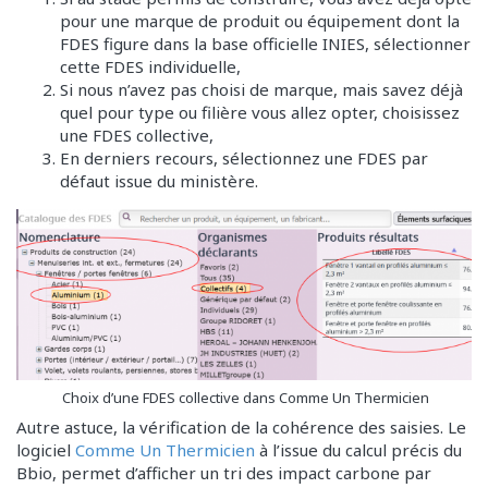
pour une marque de produit ou équipement dont la
FDES figure dans la base officielle INIES, sélectionner
cette FDES individuelle,
Si nous n’avez pas choisi de marque, mais savez déjà
quel pour type ou filière vous allez opter, choisissez
une FDES collective,
En derniers recours, sélectionnez une FDES par
défaut issue du ministère.
Choix d’une FDES collective dans Comme Un Thermicien
Autre astuce, la vérification de la cohérence des saisies. Le
logiciel
Comme Un Thermicien
à l’issue du calcul précis du
Bbio, permet d’afficher un tri des impact carbone par