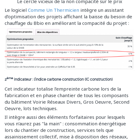
Le cercle vicieux de la non compacité sur le prix
Le logiciel
Comme Un Thermicien
intègre un assistant
d’optimisation des projets affichant la baisse du besoin de
chauffage du Bbio en améliorant la compacité du projet :
ème
2
indicateur : l’indice carbone construction (IC construction)
Cet indicateur totalise l’empreinte carbone lors de la
fabrication et en phase chantier de tous les composants
du bâtiment Voirie Réseaux Divers, Gros Oeuvre, Second
Oeuvre, lots techniques.
Il intègre aussi des éléments forfaitaires pour lesquels
vous n’aurez pas "la main" : consommation énergétique
lors du chantier de construction, services tels que
assainissement collectif, mise à disposition des réseaux,