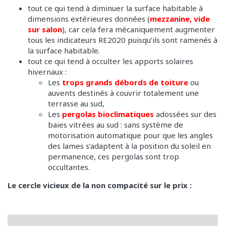
tout ce qui tend à diminuer la surface habitable à
dimensions extérieures données (
mezzanine, vide
sur salon
), car cela fera mécaniquement augmenter
tous les indicateurs RE2020 puisqu’ils sont ramenés à
la surface habitable.
tout ce qui tend à occulter les apports solaires
hivernaux :
Les
trops grands débords de toiture
ou
auvents destinés à couvrir totalement une
terrasse au sud,
Les
pergolas bioclimatiques
adossées sur des
baies vitrées au sud : sans système de
motorisation automatique pour que les angles
des lames s’adaptent à la position du soleil en
permanence, ces pergolas sont trop
occultantes.
Le cercle vicieux de la non compacité sur le prix :