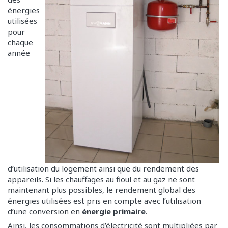
énergies
utilisées
pour
chaque
année
d’utilisation du logement ainsi que du rendement des
appareils. Si les chauffages au fioul et au gaz ne sont
maintenant plus possibles, le rendement global des
énergies utilisées est pris en compte avec l’utilisation
d’une conversion en
énergie primaire
.
Ainsi, les consommations d’électricité sont multipliées par