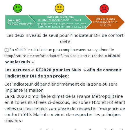
Les deux niveaux de seuil pour l’indicateur DH de confort
d’été
[1] En réalité le calcul est un peu complexe avec un système de
température de confort adaptatif, mais cela sort du cadre
« RE2020
pour les Nuls
».
Les astuces «
RE2020 pour les Nuls
»
afin de contenir
l’indicateur DH de son projet
:
Cet indicateur dépend énormément de la zone où sera
implanté la maison.
La RE 2020 simplifie le climat de la France Métropolitaine
en 8 zones illustrées ci-dessous, les zones H2d et H3 étant
celles où il est le plus complexe de respecter l’exigence de
confort d’été. Mais il convient de respecter les principes
suivants :