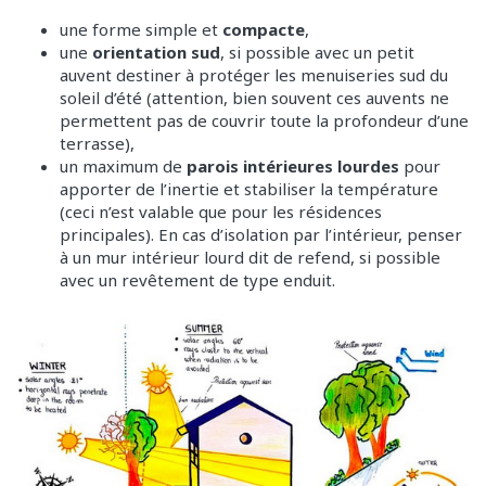
une forme simple et
compacte
,
une
orientation sud
, si possible avec un petit
auvent destiner à protéger les menuiseries sud du
soleil d’été (attention, bien souvent ces auvents ne
permettent pas de couvrir toute la profondeur d’une
terrasse),
un maximum de
parois intérieures lourdes
pour
apporter de l’inertie et stabiliser la température
(ceci n’est valable que pour les résidences
principales). En cas d’isolation par l’intérieur, penser
à un mur intérieur lourd dit de refend, si possible
avec un revêtement de type enduit.