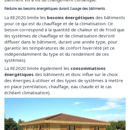
Réduire les besoins énergétiques durant l’usage des bâtiments
La RE2020 limite les
besoins énergétiques
des bâtiments
pour ce qui est du chauffage et de la climatisation. Ce
besoin correspond à la quantité de chaleur et de froid que
les systèmes de chauffage et de climatisation devront
diffuser dans le bâtiment, durant une année type, pour
garantir les températures de confort hiver/été (et ce
indépendamment du type et du rendement de ces
systèmes).
La RE2020 limite également les
consommations
énergétiques
des bâtiments et donc influe sur le choix
des énergies à utiliser et des types de systèmes à mettre
en place (ventilation, chauffage, eau chaude et le cas
échéant climatisation).