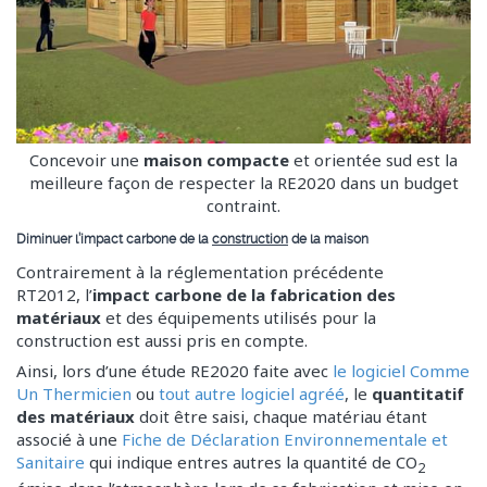
Concevoir une
maison compacte
et orientée sud est la
meilleure façon de respecter la RE2020 dans un budget
contraint.
Diminuer l’impact carbone de la
construction
de la maison
Contrairement à la réglementation précédente
RT2012, l’
impact carbone de la fabrication des
matériaux
et des équipements utilisés pour la
construction est aussi pris en compte.
Ainsi, lors d’une étude RE2020 faite avec
le logiciel Comme
Un Thermicien
ou
tout autre logiciel agréé
, le
quantitatif
des matériaux
doit être saisi, chaque matériau étant
associé à une
Fiche de Déclaration Environnementale et
Sanitaire
qui indique entres autres la quantité de CO
2