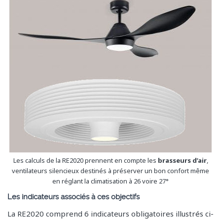
Les calculs de la RE2020 prennent en compte les
brasseurs d’air
,
ventilateurs silencieux destinés à préserver un bon confort même
en réglant la climatisation à 26 voire 27°
Les indicateurs associés à ces objectifs
La RE2020 comprend 6 indicateurs obligatoires illustrés ci-