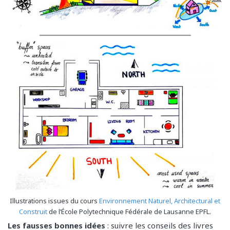
Illustrations issues du cours
Environnement Naturel, Architectural et
Construit
de l’École Polytechnique Fédérale de Lausanne EPFL.
Les fausses bonnes idées
: suivre les conseils des livres