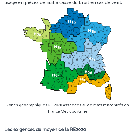
usage en pièces de nuit à cause du bruit en cas de vent.
Zones géographiques RE 2020 associées aux climats rencontrés en
France Métropolitaine
Les exigences de moyen de la RE2020