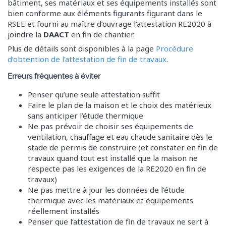
bâtiment, ses matériaux et ses équipements installés sont
bien conforme aux éléments figurants figurant dans le
RSEE et fourni au maître d’ouvrage l’attestation RE2020 à
joindre la
DAACT
en fin de chantier.
Plus de détails sont disponibles à la page
Procédure
d’obtention de l’attestation de fin de travaux
.
Erreurs fréquentes à éviter
Penser qu’une seule attestation suffit
Faire le plan de la maison et le choix des matérieux
sans anticiper l’étude thermique
Ne pas prévoir de choisir ses équipements de
ventilation, chauffage et eau chaude sanitaire dès le
stade de permis de construire (et constater en fin de
travaux quand tout est installé que la maison ne
respecte pas les exigences de la RE2020 en fin de
travaux)
Ne pas mettre à jour les données de l’étude
thermique avec les matériaux et équipements
réellement installés
Penser que l’attestation de fin de travaux ne sert à