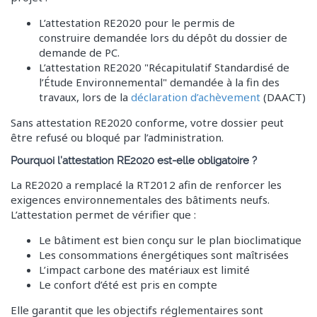
L’attestation RE2020 pour le permis de
construire demandée lors du dépôt du dossier de
demande de PC.
L’attestation RE2020 "Récapitulatif Standardisé de
l’Étude Environnemental" demandée à la fin des
travaux, lors de la
déclaration d’achèvement
(DAACT)
Sans attestation RE2020 conforme, votre dossier peut
être refusé ou bloqué par l’administration.
Pourquoi l’attestation RE2020 est-elle obligatoire ?
La RE2020 a remplacé la RT2012 afin de renforcer les
exigences environnementales des bâtiments neufs.
L’attestation permet de vérifier que :
Le bâtiment est bien conçu sur le plan bioclimatique
Les consommations énergétiques sont maîtrisées
L’impact carbone des matériaux est limité
Le confort d’été est pris en compte
Elle garantit que les objectifs réglementaires sont