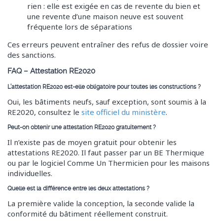
rien : elle est exigée en cas de revente du bien et
une revente d’une maison neuve est souvent
fréquente lors de séparations
Ces erreurs peuvent entraîner des refus de dossier voire
des sanctions.
FAQ – Attestation RE2020
L’attestation RE2020 est-elle obligatoire pour toutes les constructions ?
Oui, les bâtiments neufs, sauf exception, sont soumis à la
RE2020, consultez le
site officiel du ministère
.
Peut-on obtenir une attestation RE2020 gratuitement ?
Il n’existe pas de moyen gratuit pour obtenir les
attestations RE2020. Il faut passer par un BE Thermique
ou par le logiciel Comme Un Thermicien pour les maisons
individuelles.
Quelle est la différence entre les deux attestations ?
La première valide la conception, la seconde valide la
conformité du bâtiment réellement construit.