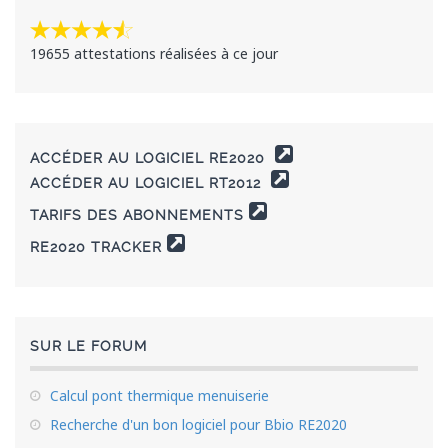
19655 attestations réalisées à ce jour
ACCÉDER AU LOGICIEL RE2020
ACCÉDER AU LOGICIEL RT2012
TARIFS DES ABONNEMENTS
RE2020 TRACKER
SUR LE FORUM
Calcul pont thermique menuiserie
Recherche d'un bon logiciel pour Bbio RE2020