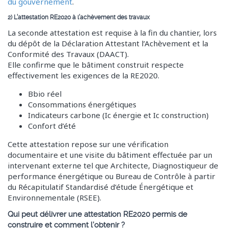
du gouvernement
.
2) L’attestation RE2020 à l’achèvement des travaux
La seconde attestation est requise à la fin du chantier, lors
du dépôt de la Déclaration Attestant l’Achèvement et la
Conformité des Travaux (DAACT).
Elle confirme que le bâtiment construit respecte
effectivement les exigences de la RE2020.
Bbio réel
Consommations énergétiques
Indicateurs carbone (Ic énergie et Ic construction)
Confort d’été
Cette attestation repose sur une vérification
documentaire et une visite du bâtiment effectuée par un
intervenant externe tel que Architecte, Diagnostiqueur de
performance énergétique ou Bureau de Contrôle à partir
du Récapitulatif Standardisé d’étude Énergétique et
Environnementale (RSEE).
Qui peut délivrer une attestation RE2020 permis de
construire et comment l’obtenir ?