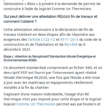
l’attestation « Bbio » à joindre à la demande de permis de
construire à l’aide du logiciel Comme Un Thermicien.
Qui peut délivrer une attestation RE2020 fin de travaux et
comment l’obtenir ?
Cette attestation nécessaire à la déclaration de fin de
travaux s’obtient en deux étapes afin de répondre aux
exigences des
l’article L122-12
et
R111-20-3
du code de la
construction et de l’habitation et de l’
Arrêté
du 9
décembre 2021.
Etape 1 : obtention du Récapitulatif Standardisé d’étude Énergétique et
Environnementale (RSEE).
Ce document standardisé comprenant un fichier XML et un
descriptif PDF est fourni par l’intervenant ayant réalisé
l’étude thermique RE2020, une fois que l’étude a été mise
à jour avec les matériaux et équipements réellement
installés à la fin du chantier.
S’agissant d’une maison individuelle, l’usage d’un BE
thermique n’est pas imposé pour cette étape et le logiciel
logiciel
Comme Un Thermicien
permet aux particuliers et