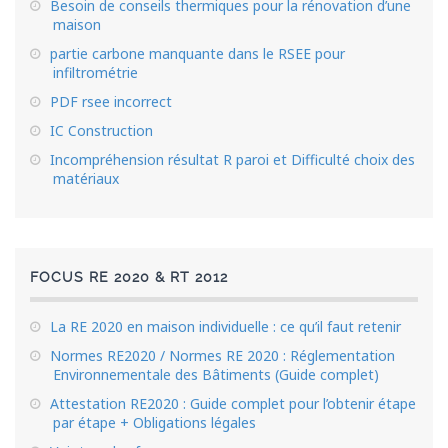
Besoin de conseils thermiques pour la rénovation d’une
maison
partie carbone manquante dans le RSEE pour
infiltrométrie
PDF rsee incorrect
IC Construction
Incompréhension résultat R paroi et Difficulté choix des
matériaux
FOCUS RE 2020 & RT 2012
La RE 2020 en maison individuelle : ce qu’il faut retenir
Normes RE2020 / Normes RE 2020 : Réglementation
Environnementale des Bâtiments (Guide complet)
Attestation RE2020 : Guide complet pour l’obtenir étape
par étape + Obligations légales