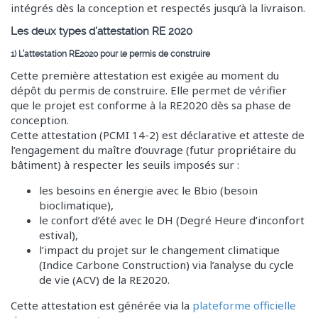
intégrés dès la conception et respectés jusqu’à la livraison.
Les deux types d’attestation RE 2020
1) L’attestation RE2020 pour le permis de construire
Cette première attestation est exigée au moment du
dépôt du permis de construire. Elle permet de vérifier
que le projet est conforme à la RE2020 dès sa phase de
conception.
Cette attestation (PCMI 14-2) est déclarative et atteste de
l’engagement du maître d’ouvrage (futur propriétaire du
bâtiment) à respecter les seuils imposés sur :
les besoins en énergie avec le Bbio (besoin
bioclimatique),
le confort d’été avec le DH (Degré Heure d’inconfort
estival),
l’impact du projet sur le changement climatique
(Indice Carbone Construction) via l’analyse du cycle
de vie (ACV) de la RE2020.
Cette attestation est générée via la
plateforme officielle