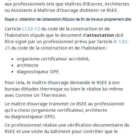
aux professionnels tels que Maîtres d’Œuvres, Architectes
ou Assistants à Maîtrise d’Ouvrage d’obtenir ce RSEE.
Etape 2 : obtention de l’attestation RE2020 de fin de travaux proprement dite
L’article
L122-12
du code de la construction et de
l’habitation stipule que le document d’
attestation
doit
être signé par un professionnel prévu par l’article
R. 122-
25
du code de la construction et de l’habitation :
organisme certificateur accrédité,
architecte
diagnostiqueur DPE
Pour cela, le maître d’ouvrage demande le RSEE à son
bureau d’études thermique ou bien le réalise lui-même
avec Comme Un Thermicien.
Le maître d’ouvrage transmet ce RSEE au professionnel
qu’il a choisi (organisme certificateur, architecte
ou diagnostiqueur DPE).
Ce professionnel réalise une vérification documentaire du
RSEE et une visite du bâtiment pour contrôler que le