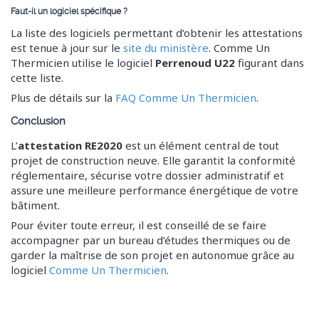
Faut-il un logiciel spécifique ?
La liste des logiciels permettant d’obtenir les attestations
est tenue à jour sur le
site du ministère
. Comme Un
Thermicien utilise le logiciel
Perrenoud U22
figurant dans
cette liste.
Plus de détails sur la
FAQ Comme Un Thermicien
.
Conclusion
L’
attestation RE2020
est un élément central de tout
projet de construction neuve. Elle garantit la conformité
réglementaire, sécurise votre dossier administratif et
assure une meilleure performance énergétique de votre
bâtiment.
Pour éviter toute erreur, il est conseillé de se faire
accompagner par un
bureau d’études thermiques ou de
garder la maîtrise de son projet en autonomue grâce au
logiciel
Comme Un Thermicien
.