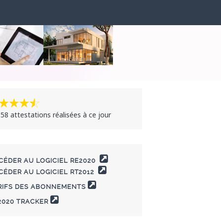
58 attestations réalisées à ce jour
CÉDER AU LOGICIEL RE2020
CÉDER AU LOGICIEL RT2012
RIFS DES ABONNEMENTS
2020 TRACKER