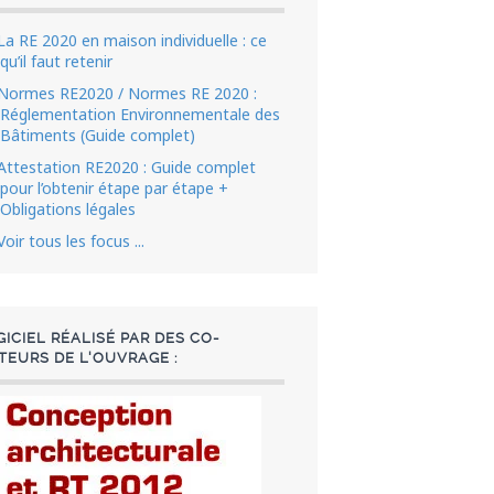
La RE 2020 en maison individuelle : ce
qu’il faut retenir
Normes RE2020 / Normes RE 2020 :
Réglementation Environnementale des
Bâtiments (Guide complet)
Attestation RE2020 : Guide complet
pour l’obtenir étape par étape +
Obligations légales
Voir tous les focus ...
GICIEL RÉALISÉ PAR DES CO-
TEURS DE L'OUVRAGE :