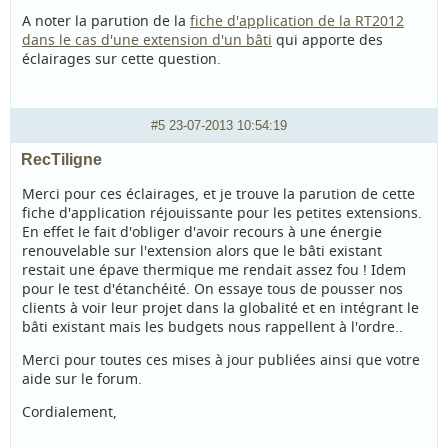
A noter la parution de la
fiche d'application de la RT2012
dans le cas d'une extension d'un bâti
qui apporte des
éclairages sur cette question.
#5
23-07-2013 10:54:19
RecTiligne
Merci pour ces éclairages, et je trouve la parution de cette
fiche d'application réjouissante pour les petites extensions.
En effet le fait d'obliger d'avoir recours à une énergie
renouvelable sur l'extension alors que le bâti existant
restait une épave thermique me rendait assez fou ! Idem
pour le test d'étanchéité. On essaye tous de pousser nos
clients à voir leur projet dans la globalité et en intégrant le
bâti existant mais les budgets nous rappellent à l'ordre..
Merci pour toutes ces mises à jour publiées ainsi que votre
aide sur le forum.
Cordialement,