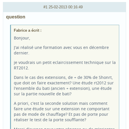
#1
25-02-2013 00:16:49
question
Fabrice a écrit :
Bonjour,
J'ai réalisé une formation avec vous en décembre
dernier.
je voudrais un petit eclaircissement technique sur la
RT2012.
Dans le cas des extensions, de + de 30% de Shonrt,
que doit on faire exactement? Une étude rt2012 sur
l'ensemble du bati (ancien + extension), une étude
sur la partie nouvelle de bati?
A priori, c'est la seconde solution mais comment
faire une étude sur une extension ne comportant
pas de mode de chauffage? Et pas de porte pour
réaliser le test de la porte soufflante?