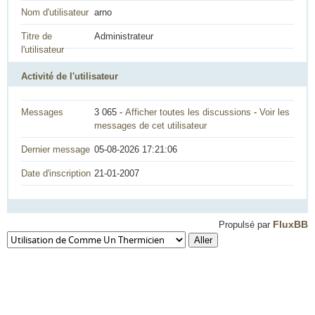
Nom d'utilisateur
arno
Titre de
Administrateur
l'utilisateur
Activité de l'utilisateur
Messages
3 065 -
Afficher toutes les discussions
-
Voir les
messages de cet utilisateur
Dernier message
05-08-2026 17:21:06
Date d'inscription
21-01-2007
FluxBB
Propulsé par