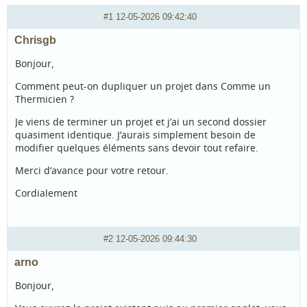
#1
12-05-2026 09:42:40
Chrisgb
Bonjour,
Comment peut-on dupliquer un projet dans Comme un
Thermicien ?
Je viens de terminer un projet et j’ai un second dossier
quasiment identique. J’aurais simplement besoin de
modifier quelques éléments sans devoir tout refaire.
Merci d’avance pour votre retour.
Cordialement
#2
12-05-2026 09:44:30
arno
Bonjour,