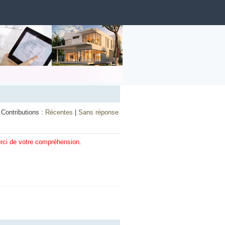
Contributions :
Récentes
|
Sans réponse
erci de votre compréhension.