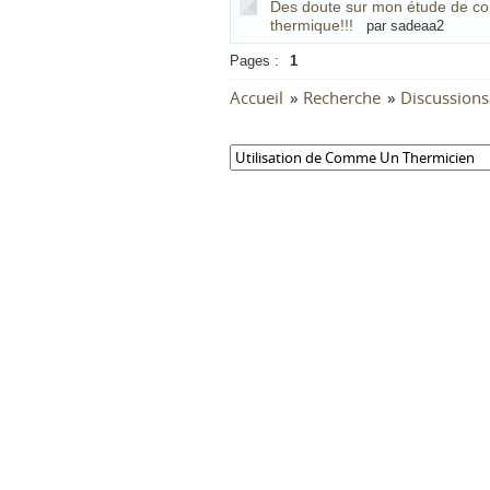
Des doute sur mon étude de co
thermique!!!
par sadeaa2
Pages :
1
Accueil
»
Recherche
»
Discussions