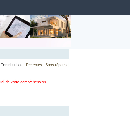
Contributions :
Récentes
|
Sans réponse
erci de votre compréhension.