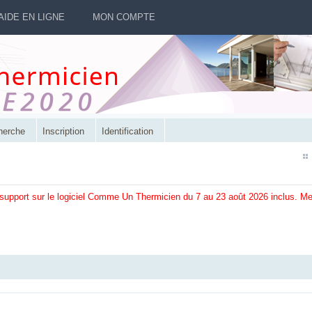
AIDE EN LIGNE
MON COMPTE
herche
Inscription
Identification
 support sur le logiciel Comme Un Thermicien du 7 au 23 août 2026 inclus. M