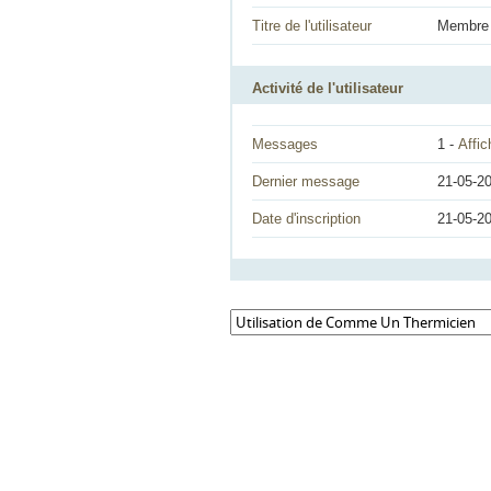
Titre de l'utilisateur
Membre
Activité de l'utilisateur
Messages
1 -
Affic
Dernier message
21-05-2
Date d'inscription
21-05-2