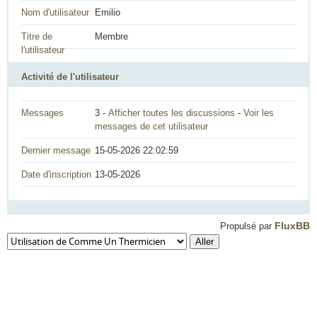
Nom d'utilisateur
Emilio
Titre de
Membre
l'utilisateur
Activité de l'utilisateur
Messages
3 -
Afficher toutes les discussions
-
Voir les
messages de cet utilisateur
Dernier message
15-05-2026 22:02:59
Date d'inscription
13-05-2026
FluxBB
Propulsé par