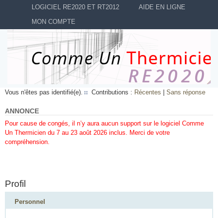
LOGICIEL RE2020 ET RT2012
AIDE EN LIGNE
MON COMPTE
Vous n'êtes pas identifié(e).
Contributions :
Récentes
|
Sans réponse
ANNONCE
Pour cause de congés, il n’y aura aucun support sur le logiciel Comme
Un Thermicien du 7 au 23 août 2026 inclus. Merci de votre
compréhension.
Profil
Personnel