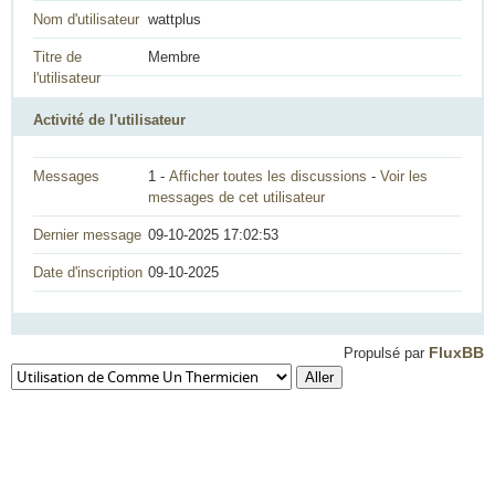
Nom d'utilisateur
wattplus
Titre de
Membre
l'utilisateur
Activité de l'utilisateur
Messages
1 -
Afficher toutes les discussions
-
Voir les
messages de cet utilisateur
Dernier message
09-10-2025 17:02:53
Date d'inscription
09-10-2025
FluxBB
Propulsé par