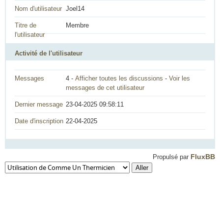
Nom d'utilisateur
Joel14
Titre de
Membre
l'utilisateur
Activité de l'utilisateur
Messages
4 -
Afficher toutes les discussions
-
Voir les
messages de cet utilisateur
Dernier message
23-04-2025 09:58:11
Date d'inscription
22-04-2025
FluxBB
Propulsé par