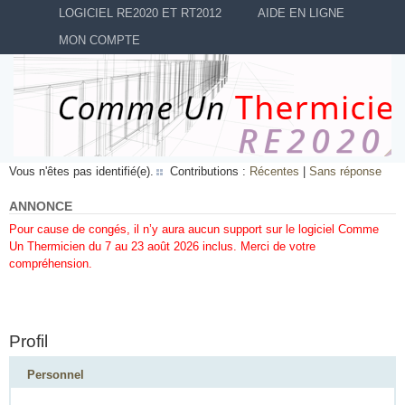
LOGICIEL RE2020 ET RT2012
AIDE EN LIGNE
MON COMPTE
Vous n'êtes pas identifié(e).
Contributions :
Récentes
|
Sans réponse
ANNONCE
Pour cause de congés, il n’y aura aucun support sur le logiciel Comme
Un Thermicien du 7 au 23 août 2026 inclus. Merci de votre
compréhension.
Profil
Personnel