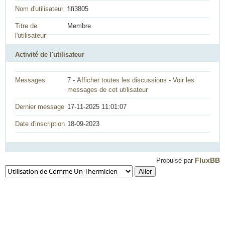
Nom d'utilisateur
fifi3805
Titre de
Membre
l'utilisateur
Activité de l'utilisateur
Messages
7 -
Afficher toutes les discussions
-
Voir les
messages de cet utilisateur
Dernier message
17-11-2025 11:01:07
Date d'inscription
18-09-2023
FluxBB
Propulsé par