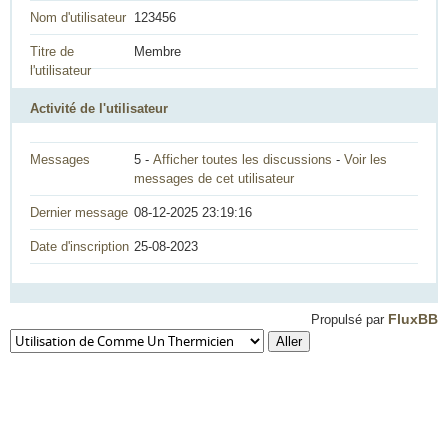
Nom d'utilisateur
123456
Titre de
Membre
l'utilisateur
Activité de l'utilisateur
Messages
5 -
Afficher toutes les discussions
-
Voir les
messages de cet utilisateur
Dernier message
08-12-2025 23:19:16
Date d'inscription
25-08-2023
FluxBB
Propulsé par