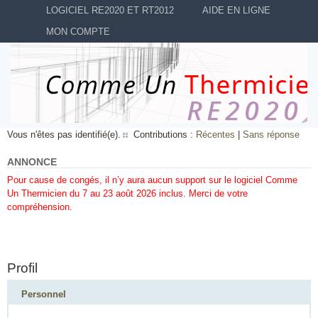
LOGICIEL RE2020 ET RT2012
AIDE EN LIGNE
MON COMPTE
Vous n'êtes pas identifié(e).
Contributions :
Récentes
|
Sans réponse
ANNONCE
Pour cause de congés, il n’y aura aucun support sur le logiciel Comme
Un Thermicien du 7 au 23 août 2026 inclus. Merci de votre
compréhension.
Profil
Personnel