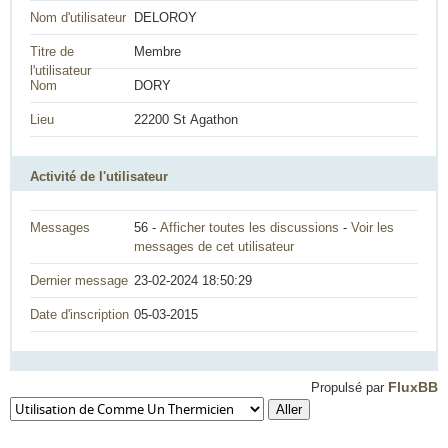
Nom d'utilisateur
DELOROY
Titre de
Membre
l'utilisateur
Nom
DORY
Lieu
22200 St Agathon
Activité de l'utilisateur
Messages
56 -
Afficher toutes les discussions
-
Voir les
messages de cet utilisateur
Dernier message
23-02-2024 18:50:29
Date d'inscription
05-03-2015
FluxBB
Propulsé par