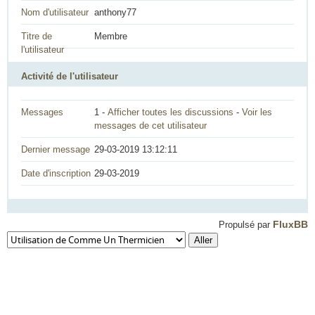
Nom d'utilisateur
anthony77
Titre de
Membre
l'utilisateur
Activité de l'utilisateur
Messages
1 -
Afficher toutes les discussions
-
Voir les
messages de cet utilisateur
Dernier message
29-03-2019 13:12:11
Date d'inscription
29-03-2019
FluxBB
Propulsé par