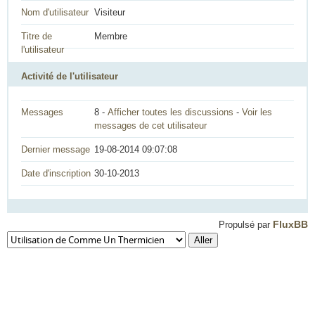
Nom d'utilisateur
Visiteur
Titre de
Membre
l'utilisateur
Activité de l'utilisateur
Messages
8 -
Afficher toutes les discussions
-
Voir les
messages de cet utilisateur
Dernier message
19-08-2014 09:07:08
Date d'inscription
30-10-2013
FluxBB
Propulsé par