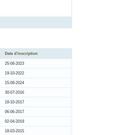
Date d'inscription
25-08-2023
19-10-2022
15-08-2024
30-07-2016
18-10-2017
06-06-2017
02-04-2019
18-03-2015