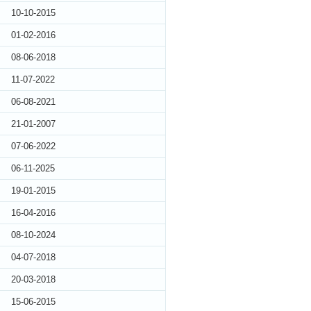
10-10-2015
01-02-2016
08-06-2018
11-07-2022
06-08-2021
21-01-2007
07-06-2022
06-11-2025
19-01-2015
16-04-2016
08-10-2024
04-07-2018
20-03-2018
15-06-2015