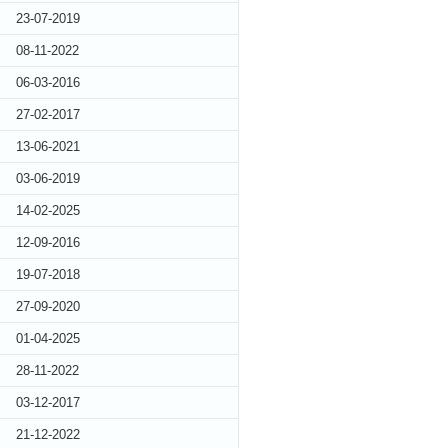
23-07-2019
08-11-2022
06-03-2016
27-02-2017
13-06-2021
03-06-2019
14-02-2025
12-09-2016
19-07-2018
27-09-2020
01-04-2025
28-11-2022
03-12-2017
21-12-2022