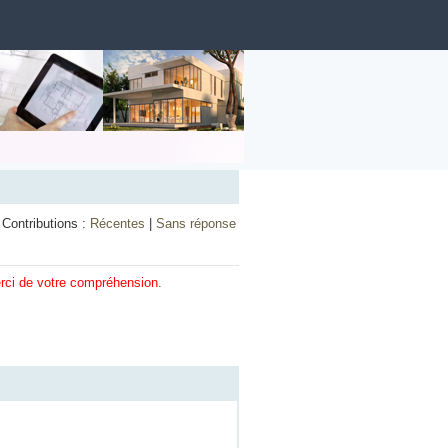
Contributions :
Récentes
|
Sans réponse
erci de votre compréhension.