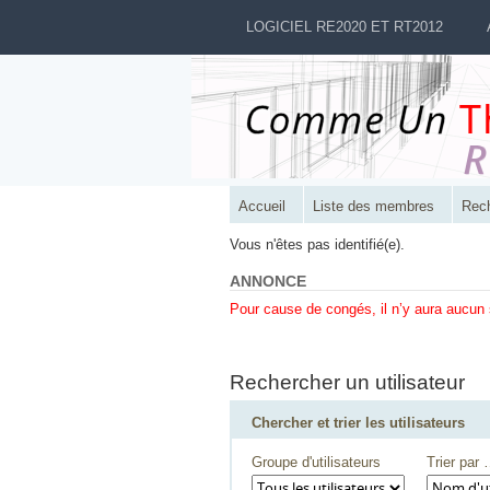
LOGICIEL RE2020 ET RT2012
Accueil
Liste des membres
Rec
Vous n'êtes pas identifié(e).
ANNONCE
Pour cause de congés, il n’y aura aucun
Rechercher un utilisateur
Chercher et trier les utilisateurs
Groupe d'utilisateurs
Trier par