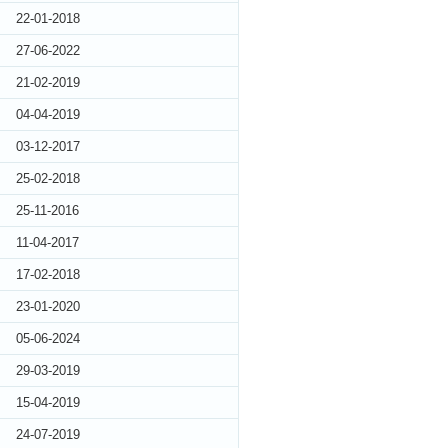
22-01-2018
27-06-2022
21-02-2019
04-04-2019
03-12-2017
25-02-2018
25-11-2016
11-04-2017
17-02-2018
23-01-2020
05-06-2024
29-03-2019
15-04-2019
24-07-2019