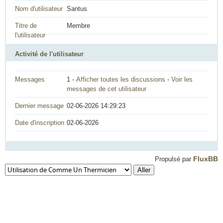
Nom d'utilisateur
Santus
Titre de
Membre
l'utilisateur
Activité de l'utilisateur
Messages
1 -
Afficher toutes les discussions
-
Voir les
messages de cet utilisateur
Dernier message
02-06-2026 14:29:23
Date d'inscription
02-06-2026
FluxBB
Propulsé par